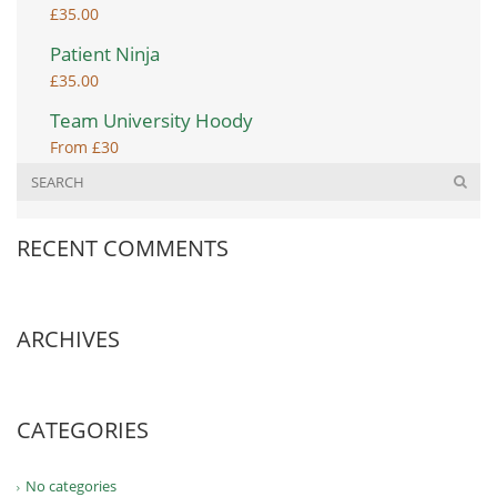
£
35.00
Patient Ninja
£
35.00
Team University Hoody
From £30
RECENT COMMENTS
ARCHIVES
CATEGORIES
No categories