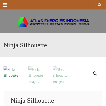
Menu
Ninja Silhouette
Ninja Silhouette