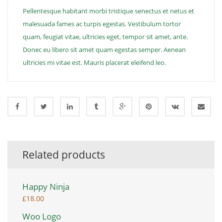
Pellentesque habitant morbi tristique senectus et netus et
malesuada fames ac turpis egestas. Vestibulum tortor
quam, feugiat vitae, ultricies eget, tempor sit amet, ante.
Donec eu libero sit amet quam egestas semper. Aenean
ultricies mi vitae est. Mauris placerat eleifend leo.
Related products
Happy Ninja
£
18.00
Woo Logo